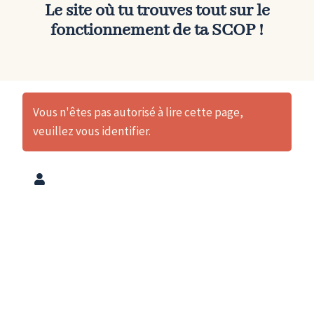
Le site où tu trouves tout sur le
fonctionnement de
ta SCOP
!
Vous n'êtes pas autorisé à lire cette page,
veuillez vous identifier.