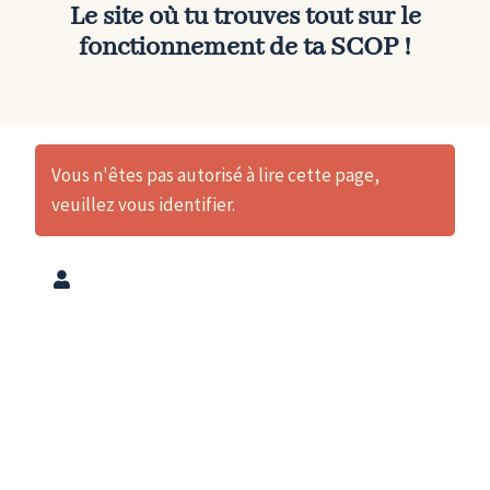
Le site où tu trouves tout sur le
fonctionnement de
ta SCOP
!
Vous n'êtes pas autorisé à lire cette page,
veuillez vous identifier.