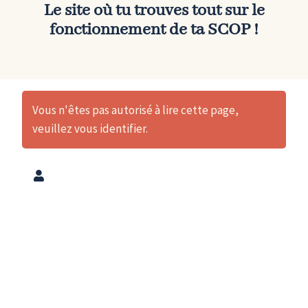
Le site où tu trouves tout sur le
fonctionnement de
ta SCOP
!
Vous n'êtes pas autorisé à lire cette page,
veuillez vous identifier.