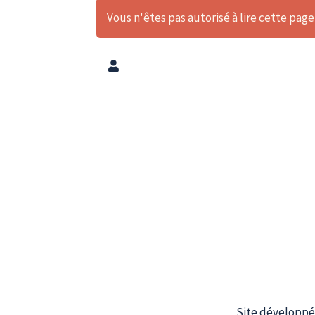
Vous n'êtes pas autorisé à lire cette page,
Site développé